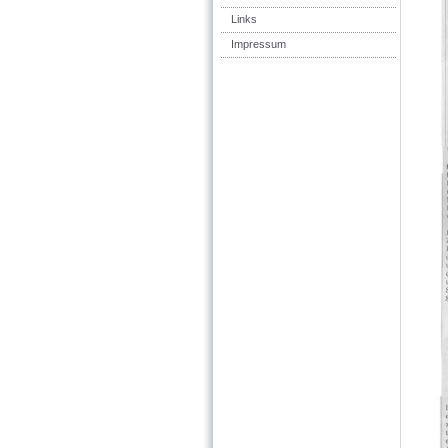
Links
Impressum